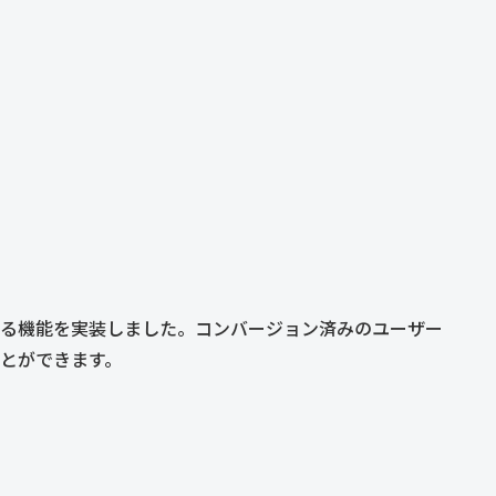
る機能を実装しました。コンバージョン済みのユーザー
とができます。