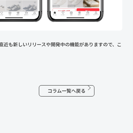
直近も新しいリリースや開発中の機能がありますので、こ
。
コラム一覧へ戻る