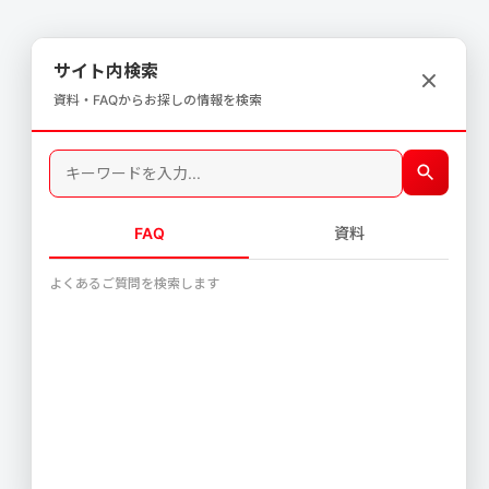
サイト内検索
資料・FAQからお探しの情報を検索
FAQ
資料
よくあるご質問を検索します