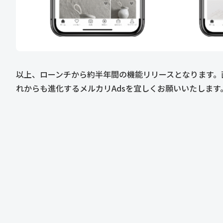
以上、ローンチから約半年間の機能リリースとなります。
れからも進化するメルカリAdsを宜しくお願いいたします