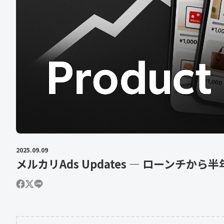
2025.09.09
メルカリAds Updates ― ローンチから