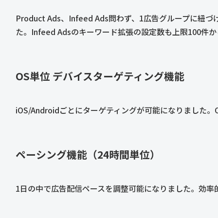
Product Ads、Infeed Ads問わず、1広告グループ
た。Infeed Adsのキーワード拡張の設定数も上限100件
OS単位 デバイスターゲティング機能
iOS/Androidごとにターゲティングが可能になりまし
ペーシング機能（24時間単位）
1日の中で広告配信ペースを調整可能になりました。効率