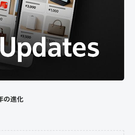
半年の進化