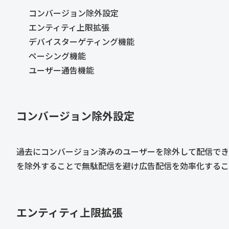
コンバージョン除外設定
エンティティ上限拡張
デバイスターゲティング機能
ペーシング機能
ユーザー通告機能
コンバージョン除外設定
過去にコンバージョン済みのユーザーを除外して配信でき
を除外することで無駄配信を避け広告配信を効率化するこ
エンティティ上限拡張