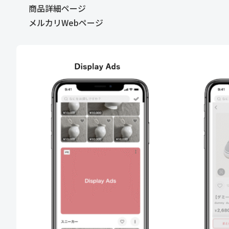
商品詳細ページ
メルカリWebページ