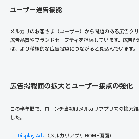
ユーザー通告機能
メルカリのお客さま（ユーザー）から問題のある広告クリ
広告品質やブランドセーフティを担保しています。広告配
は、より積極的な広告投資につながると見込んでいます。
広告掲載面の拡大とユーザー接点の強化
この半年間で、ローンチ当初はメルカリアプリ内の検索結
した。
Display Ads
（メルカリアプリHOME画面）