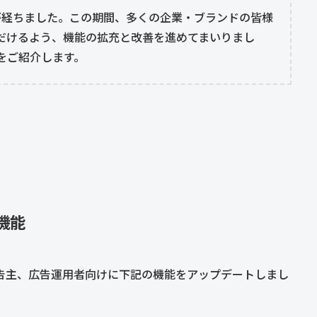
が経ちました。この期間、多くの企業・ブランドの皆様
だけるよう、機能の拡充と改善を進めてまいりまし
をご紹介します。
機能
は広告主、広告運用者向けに下記の機能をアップデートしまし