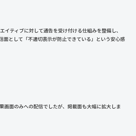
エイティブに対して通告を受け付ける仕組みを整備し、
信面として「不適切表示が防止できている」という安心感
果画面のみへの配信でしたが、掲載面も大幅に拡大しま