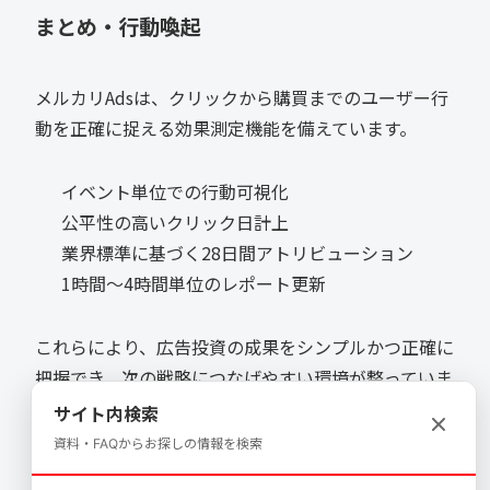
まとめ・行動喚起
メルカリAdsは、クリックから購買までのユーザー行
動を正確に捉える効果測定機能を備えています。
イベント単位での行動可視化
公平性の高いクリック日計上
業界標準に基づく28日間アトリビューション
1時間〜4時間単位のレポート更新
これらにより、広告投資の成果をシンプルかつ正確に
把握でき、次の戦略につなげやすい環境が整っていま
す。
サイト内検索
資料・FAQからお探しの情報を検索