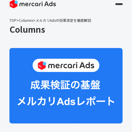
TOP
>
Columns
>
メルカリAdsの効果測定を徹底解説
Columns