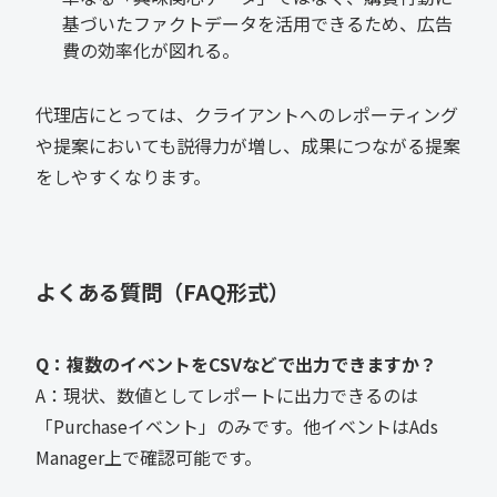
基づいたファクトデータを活用できるため、広告
費の効率化が図れる。
代理店にとっては、クライアントへのレポーティング
や提案においても説得力が増し、成果につながる提案
をしやすくなります。
よくある質問（FAQ形式）
Q：複数のイベントをCSVなどで出力できますか？
A：現状、数値としてレポートに出力できるのは
「Purchaseイベント」のみです。他イベントはAds
Manager上で確認可能です。