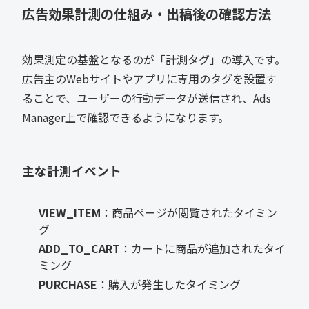
広告効果計測の仕組み・出稿後の確認方法
効果測定の基盤となるのが「計測タグ」の導入です。
広告主のWebサイトやアプリに専用のタグを設置す
ることで、ユーザーの行動データが送信され、Ads
Manager上で確認できるようになります。
主な計測イベント
VIEW_ITEM
：商品ページが閲覧されたタイミン
グ
ADD_TO_CART
：カートに商品が追加されたタイ
ミング
PURCHASE
：購入が発生したタイミング