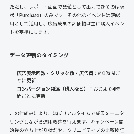
ただし、レポート画面で数値として出力できるのは現
状「Purchase」のみです。その他のイベントは確認
用として活用し、広告成果の評価軸は主に購入イベン
トを基準にします。
データ更新のタイミング
広告表示回数・クリック数・広告費
：約1時間ご
とに更新
コンバージョン関連（購入など）
：おおよそ4時
間ごとに更新
この仕組みにより、ほぼリアルタイムで成果をモニタ
リングしながら運用改善を行えます。キャンペーン開
始後の立ち上がり状況や、クリエイティブの比較検証