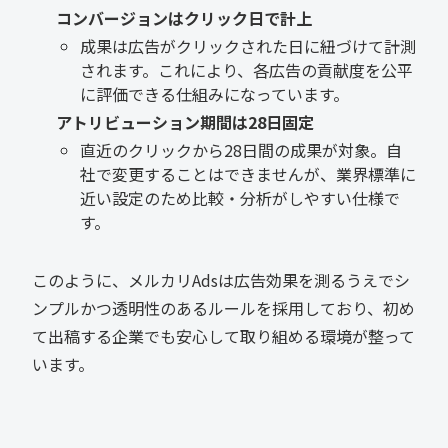
コンバージョンはクリック日で計上
成果は広告がクリックされた日に紐づけて計測
されます。これにより、各広告の貢献度を公平
に評価できる仕組みになっています。
アトリビューション期間は28日固定
直近のクリックから28日間の成果が対象。自
社で変更することはできませんが、業界標準に
近い設定のため比較・分析がしやすい仕様で
す。
このように、メルカリAdsは広告効果を測るうえでシ
ンプルかつ透明性のあるルールを採用しており、初め
て出稿する企業でも安心して取り組める環境が整って
います。