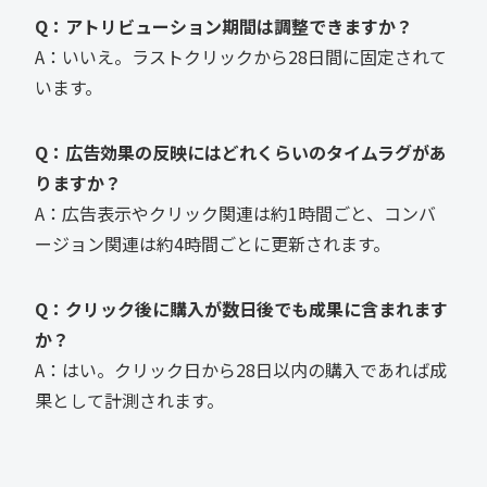
Q：アトリビューション期間は調整できますか？
A：いいえ。ラストクリックから28日間に固定されて
います。
Q：広告効果の反映にはどれくらいのタイムラグがあ
りますか？
A：広告表示やクリック関連は約1時間ごと、コンバ
ージョン関連は約4時間ごとに更新されます。
Q：クリック後に購入が数日後でも成果に含まれます
か？
A：はい。クリック日から28日以内の購入であれば成
果として計測されます。