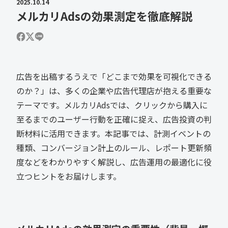
2025.10.14
メルカリAdsの効果測定を徹底解説
広告を出稿するうえで「どこまで効果を可視化できる
のか？」は、多くの企業や広告代理店が抱える重要な
テーマです。メルカリAdsでは、クリックから購入に
至るまでのユーザー行動を正確に捉え、広告投資の判
断材料に活用できます。本記事では、計測イベントの
種類、コンバージョン計上のルール、レポート更新頻
度などをわかりやすく解説し、広告運用の最適化に役
立つヒントをお届けします。