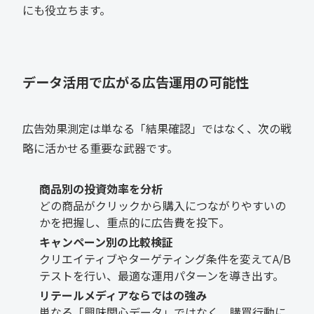
にも役立ちます。
データ活用で広がる広告運用の可能性
広告効果測定は単なる「結果確認」ではなく、次の戦
略に活かせる重要な武器です。
商品別の投資効率を分析
どの商品がクリックから購入につながりやすいの
かを把握し、重点的に広告費を投下。
キャンペーン別の比較検証
クリエイティブやターゲティング条件を変えてA/B
テストを行い、最適な運用パターンを導き出す。
リテールメディアならではの強み
単なる「興味関心データ」ではなく、購買行動に