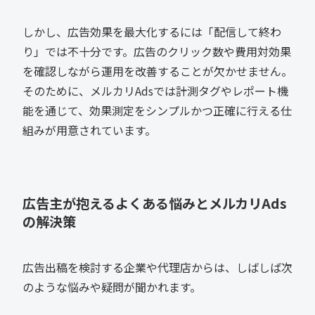
しかし、広告効果を最大化するには「配信して終わ
り」では不十分です。広告のクリック数や費用対効果
を確認しながら運用を改善することが欠かせません。
そのために、メルカリAdsでは計測タグやレポート機
能を通じて、効果測定をシンプルかつ正確に行える仕
組みが用意されています。
広告主が抱えるよくある悩みとメルカリAds
の解決策
広告出稿を検討する企業や代理店からは、しばしば次
のような悩みや疑問が聞かれます。