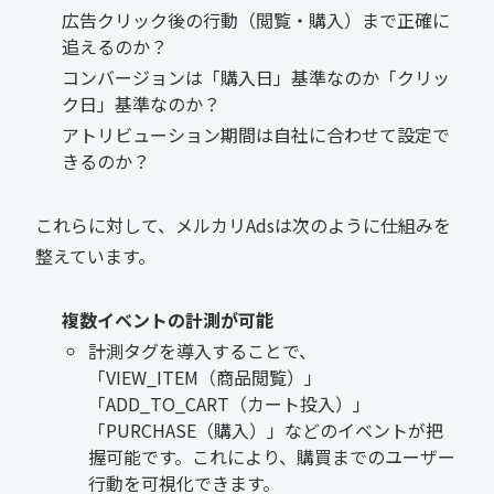
広告クリック後の行動（閲覧・購入）まで正確に
追えるのか？
コンバージョンは「購入日」基準なのか「クリッ
ク日」基準なのか？
アトリビューション期間は自社に合わせて設定で
きるのか？
これらに対して、メルカリAdsは次のように仕組みを
整えています。
複数イベントの計測が可能
計測タグを導入することで、
「VIEW_ITEM（商品閲覧）」
「ADD_TO_CART（カート投入）」
「PURCHASE（購入）」などのイベントが把
握可能です。これにより、購買までのユーザー
行動を可視化できます。