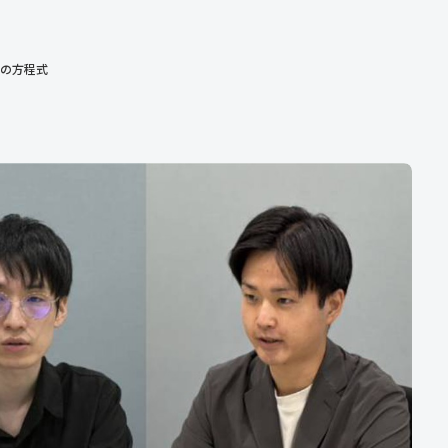
果の方程式