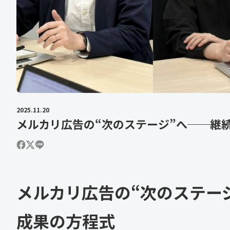
2025.11.20
メルカリ広告の“次のステージ”へ──継
メルカリ広告の“次のステー
成果の方程式