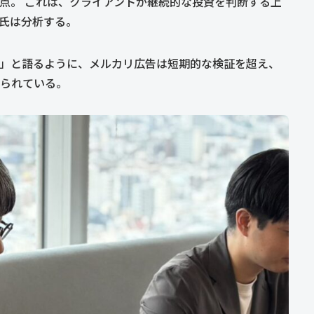
点。 これは、クライアントが継続的な投資を判断する上
氏は分析する。
」と語るように、メルカリ広告は短期的な検証を超え、
られている。