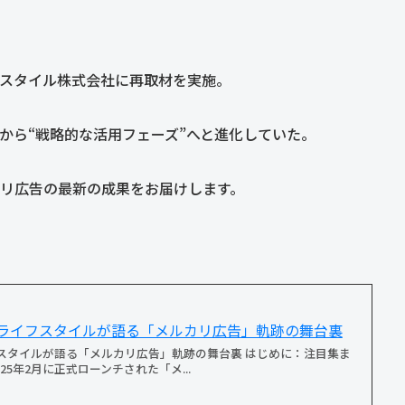
スタイル株式会社に再取材を実施。
から“戦略的な活用フェーズ”へと進化していた。
リ広告の最新の成果をお届けします。
ライフスタイルが語る「メルカリ広告」軌跡の舞台裏
スタイルが語る「メルカリ広告」軌跡の舞台裏 はじめに：注目集ま
5年2月に正式ローンチされた「メ...