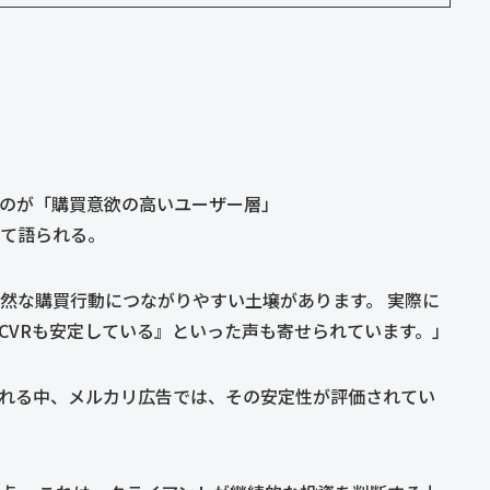
」
のが「購買意欲の高いユーザー層」
て語られる。
自然な購買行動につながりやすい土壌があります。 実際に
CVRも安定している』といった声も寄せられています。」
れる中、メルカリ広告では、その安定性が評価されてい