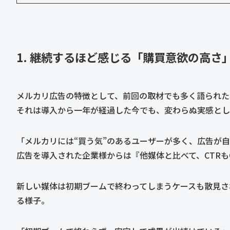
1. 継続するほど感じる「購買意欲の高さ
メルカリ広告の特徴として、前回の取材でも多く語られた
それは導入から一年が経過した今でも、変わらぬ実感とし
「メルカリには“買う気”のあるユーザーが多く、広告が
広告を導入された企業様からは『他媒体と比べて、CTRも
新しい媒体は初期ブームで終わってしまうケースも散見さ
る様子。