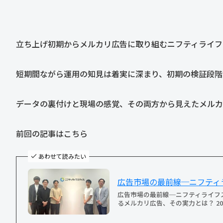
立ち上げ初期からメルカリ広告に取り組むニフティライフ
短期間ながら運用の知見は着実に深まり、初期の検証段階
データの裏付けと現場の感覚、その両方から見えたメルカ
前回の記事はこちら
あわせて読みたい
広告市場の最前線─ニフティ
広告市場の最前線─ニフティライフ
るメルカリ広告、その実力とは？ 202