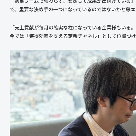
「初期ブームで終わらず、安定して成果が出続けている」
で、重要な決め手の一つになっているのではないかと藤本
「売上貢献が毎月の確実な柱になっている企業様もいる。
今では「獲得効率を支える定番チャネル」として位置づけ