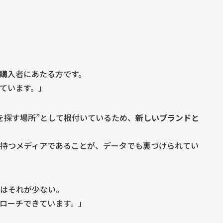
購入者にあたる方です。
きています。」
を探す場所”として根付いているため、
新しいブランドと
持つメディアであることが、データでも裏づけられてい
はそれが少ない。
ローチできています。」