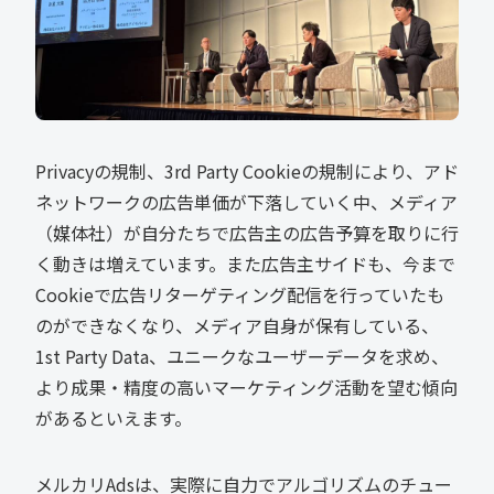
Privacyの規制、3rd Party Cookieの規制により、アド
ネットワークの広告単価が下落していく中、メディア
（媒体社）が自分たちで広告主の広告予算を取りに行
く動きは増えています。また広告主サイドも、今まで
Cookieで広告リターゲティング配信を行っていたも
のができなくなり、メディア自身が保有している、
1st Party Data、ユニークなユーザーデータを求め、
より成果・精度の高いマーケティング活動を望む傾向
があるといえます。
メルカリAdsは、実際に自力でアルゴリズムのチュー