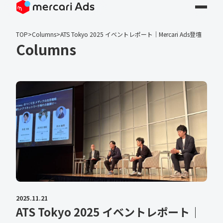
TOP
>
Columns
>
ATS Tokyo 2025 イベントレポート｜Mercari Ads登壇
Columns
2025.11.21
ATS Tokyo 2025 イベントレポート｜