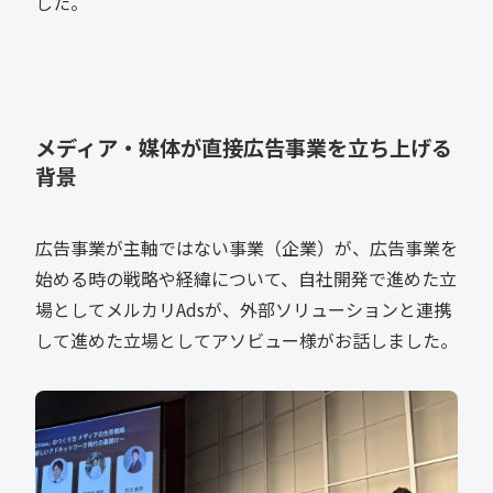
した。
メディア・媒体が直接広告事業を立ち上げる
背景
広告事業が主軸ではない事業（企業）が、広告事業を
始める時の戦略や経緯について、自社開発で進めた立
場としてメルカリAdsが、外部ソリューションと連携
して進めた立場としてアソビュー様がお話しました。