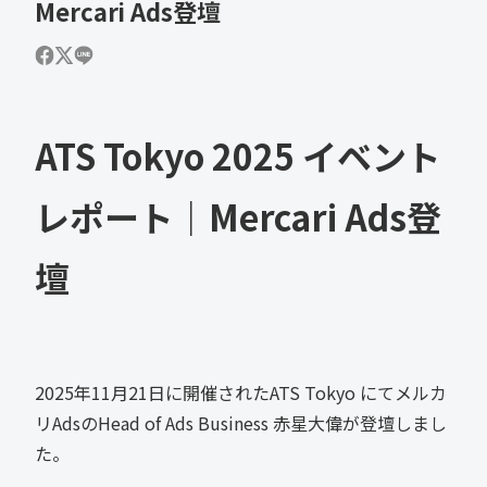
Mercari Ads登壇
ATS Tokyo 2025 イベント
レポート｜Mercari Ads登
壇
2025年11月21日に開催されたATS Tokyo にてメルカ
リAdsのHead of Ads Business 赤星大偉が登壇しまし
た。