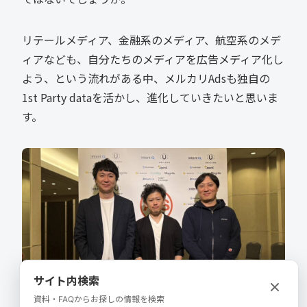
リテールメディア、金融系のメディア、航空系のメデ
ィアなども、自分たちのメディアを広告メディア化し
よう、という流れがある中、メルカリAdsも独自の
1st Party dataを活かし、進化していきたいと思いま
す。
サイト内検索
資料・FAQからお探しの情報を検索