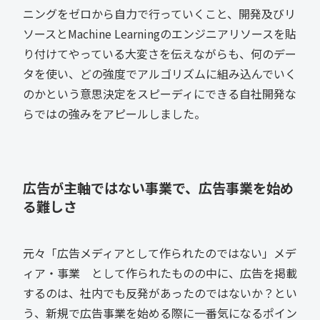
ニングをゼロから自力で行っていくこと、開発及びリ
ソースとMachine Learningのエンジニアリソースを貼
り付けてやっている大変さを伝えながらも、何のデー
タを使い、どの強度でアルゴリズムに組み込んでいく
のかという意思決定をスピーディにできる自社開発な
らではの強みをアピールしました。
広告が主軸ではない事業で、広告事業を始め
る難しさ
元々「広告メディアとして作られたのではない」メデ
ィア・事業 として作られたものの中に、広告を掲載
するのは、社内でも反発があったのではないか？とい
う、新規で広告事業を始める際に一番気になるポイン