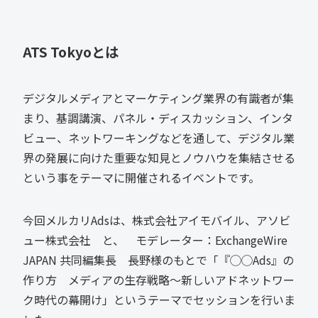
ATS Tokyoとは
デジタルメディアとマーケティング業界の有識者が集
まり、基調講演、パネル・ディスカッション、インタ
ビュー、ネットワーキングなどを通して、デジタル業
界の発展に向けた重要な知見とノウハウを集結させる
という事をテーマに開催されるイベントです。
今回メルカリAdsは、株式会社アイモバイル、アソビ
ュー株式会社 と、 モデレーター：ExchangeWire
JAPAN 共同編集長 長野様のもとで「『◯◯Ads』の
作り方 メディアの生存戦略～新しいアドネットワー
ク時代の幕開け」というテーマでセッションを行いま