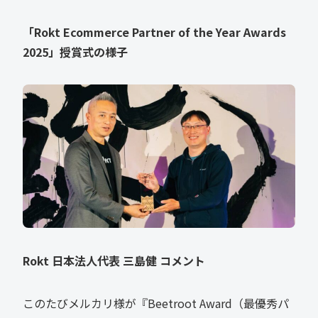
「Rokt Ecommerce Partner of the Year Awards
2025
」授賞式の様子
Rokt
日本法人代表
三島健
コメント
このたびメルカリ様が『Beetroot Award（最優秀パ