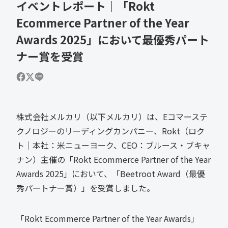
イベントレポート｜「Rokt
Ecommerce Partner of the Year
Awards 2025」において最優秀パート
ナー賞を受賞
株式会社メルカリ（以下メルカリ）は、Eコマーステ
クノロジーのリーディングカンパニー、Rokt（ロク
ト｜本社：米ニューヨーク、CEO：ブルース・ブキャ
ナン）主催の「Rokt Ecommerce Partner of the Year
Awards 2025」において、「Beetroot Award（最優
秀パートナー賞）」を受賞しました。
「Rokt Ecommerce Partner of the Year Awards」