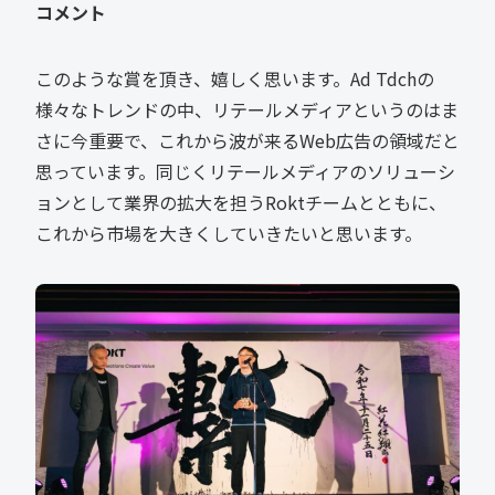
コメント
このような賞を頂き、嬉しく思います。Ad Tdchの
様々なトレンドの中、リテールメディアというのはま
さに今重要で、これから波が来るWeb広告の領域だと
思っています。同じくリテールメディアのソリューシ
ョンとして業界の拡大を担うRoktチームとともに、
これから市場を大きくしていきたいと思います。