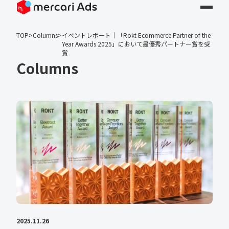
TOP
>
Columns
>
イベントレポート｜「Rokt Ecommerce Partner of the
Year Awards 2025」において最優秀パートナー賞を受
賞
Columns
2025.11.26