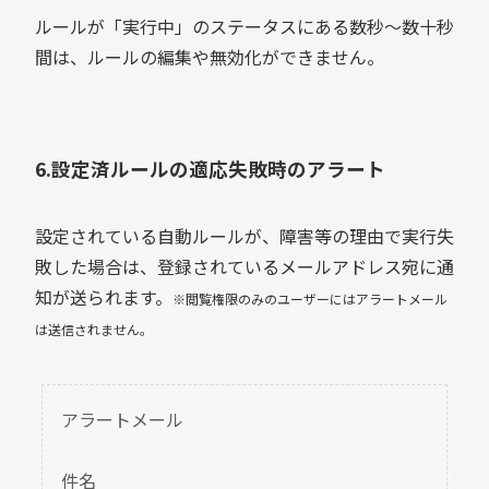
ルールが「実行中」のステータスにある数秒～数十秒
間は、ルールの編集や無効化ができません。
6.設定済ルールの適応失敗時のアラート
設定されている自動ルールが、障害等の理由で実行失
敗した場合は、登録されているメールアドレス宛に通
知が送られます。
※閲覧権限のみのユーザーにはアラートメール
は送信されません。
アラートメール
件名