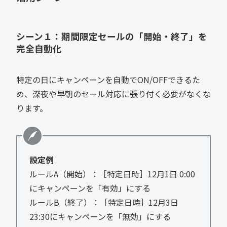
シーン１：期間限定セールの「開始・終了」を
完全自動化
特定の日にキャンペーンを自動でON/OFFできるた
め、深夜や早朝のセール対応に張り付く必要がなくな
ります。
設定例
ルールA（開始）：［特定日時］12月1日 0:00
にキャンペーンを「有効」にする
ルールB（終了）：［特定日時］12月3日
23:30にキャンペーンを「無効」にする