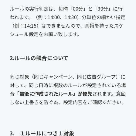
ルールの実行判定は、毎時「00分」と「30分」に行
われます。（例：14:00、14:30）分単位の細かい指定
（例：14:15）はできませんので、余裕を持ったスケ
ジュール設定をお願い致します。
2.ルールの競合について
同じ対象（同じキャンペーン、同じ広告グループ）に
対して、同じ日時に複数のルールが設定されている場
合
「最後に作成されたルール」が優先
されます。意図
しない上書きを防ぐ為、設定内容をご確認ください。
3. １ルールにつき１対象