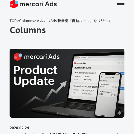
TOP
>
Columns
>
メルカリAds 新機能「自動ルール」をリリース
Columns
2026.02.24