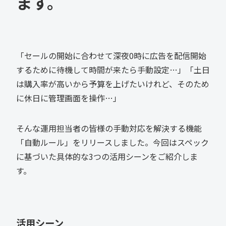
ます。
「セールの開始に合わせて深夜0時に広告を配信開始
するために待機して時間が来たら手動設定…」「土日
は購入率が高いから予算を上げたいけれど、そのため
に休日に管理画面を操作…」
そんな運用担当者の皆様の手動対応を解決する機能
「自動ルール」をリリースしました。今回はスペック
に基づいた具体的な3つの活用シーンをご紹介しま
す。
活用シーン