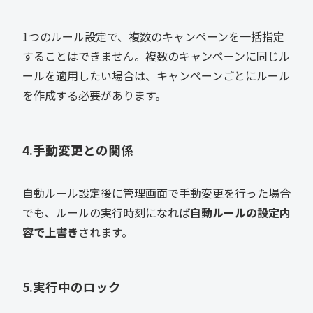
1つのルール設定で、複数のキャンペーンを一括指定
することはできません。複数のキャンペーンに同じル
ールを適用したい場合は、キャンペーンごとにルール
を作成する必要があります。
4.手動変更との関係
自動ルール設定後に管理画面で手動変更を行った場合
でも、ルールの実行時刻になれば
自動ルールの設定内
容で上書き
されます。
5.実行中のロック