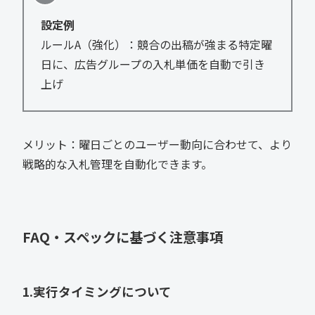
設定例
ルールA（強化）：競合の出稿が強まる特定曜
日に、広告グループの入札単価を自動で引き
上げ
メリット：曜日ごとのユーザー動向に合わせて、より
戦略的な入札管理を自動化できます。
FAQ・スペックに基づく注意事項
1.実行タイミングについて