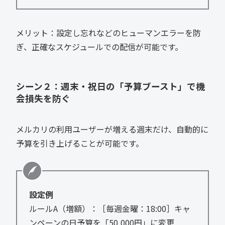
メリット：設定し忘れなどのヒューマンエラーを防
ぎ、正確なスケジュールでの配信が可能です。
シーン２：週末・祝日の「予算ブースト」で機
会損失を防ぐ
メルカリの利用ユーザーが増える週末だけ、自動的に
予算を引き上げることが可能です。
設定例
ルールA（増額）：［毎週金曜：18:00］キャ
ンペーンの日予算を「50,000円」に変更