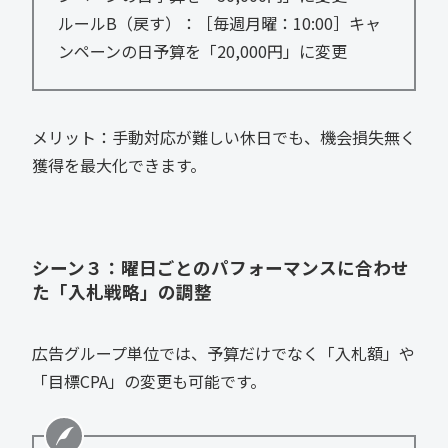
ルールB（戻す）：［毎週月曜：10:00］キャ
ンペーンの日予算を「20,000円」に変更
メリット：手動対応が難しい休日でも、機会損失無く
獲得を最大化できます。
シーン３：曜日ごとのパフォーマンスに合わせ
た「入札戦略」の調整
広告グループ単位では、予算だけでなく「入札額」や
「目標CPA」の変更も可能です。