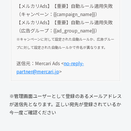
【メルカリAds】【重要】自動ルール適用失敗
（キャンペーン：{{campaign_name}}）
【メルカリAds】【重要】自動ルール適用失敗
（広告グループ：{{ad_group_name}}）
※キャンペーンに対して設定された自動ルールか、広告グルー
プに対して設定された自動ルールかで件名が異なります。
送信元：Mercari Ads <
no-reply-
partner@mercari.jp
>
※管理画面ユーザーとして登録のあるメールアドレス
が送信先となります。正しい宛先が登録されているか
今一度ご確認ください