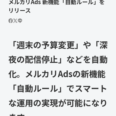
メルカリAds 新機能「自動ルール」を
リリース
「週末の予算変更」や「深
夜の配信停止」などを自動
化。メルカリAdsの新機能
「自動ルール」でスマート
な運用の実現が可能になり