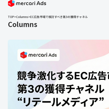
TOP
>
Columns
>
EC広告市場で検討すべき第3の獲得チャネル
Columns