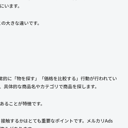
にいます。
との大きな違いです。
日常的に「物を探す」「価格を比較する」行動が行われてい
、具体的な商品名やカテゴリで商品を探します。
あることが特徴です。
接触するかはとても重要なポイントです。メルカリAds