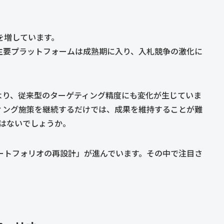
を増しています。
を中心とした主要プラットフォームは成熟期に入り、入札競争の激化に
により、従来型のターゲティング精度にも変化が生じていま
ティング施策を継続するだけでは、成果を維持することが難
はないでしょうか。
ポートフォリオの再設計」が進んでいます。その中で注目さ