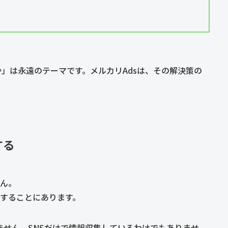
」は永遠のテーマです。メルカリAdsは、その解決策の
する
ん。
することにあります。
りません。SNSだけで情報収集しているわけでもありませ