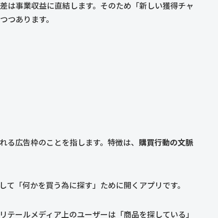
の差は事業収益に直結します。そのため「新しい獲得チャ
つつあります。
れる広告枠のことを指します。特徴は、
購買行動の文脈
として「何かを買う為に探す」ために開くアプリです。
リテールメディア上のユーザーは「商品を探している」