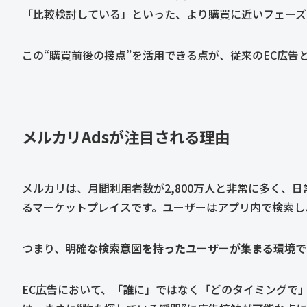
「比較検討している」といった、より購買に近いフェーズ
この“購買前後の接点”を活用できる点が、従来のEC広告
メルカリAdsが注目される理由
メルカリは、月間利用者数が2,800万人と非常に多く、
るマーケットプレイスです。ユーザーはアプリ内で検索し
つまり、
明確な検索意図を持ったユーザーが集まる環境
で
EC広告において、「誰に」ではなく「どのタイミングで」