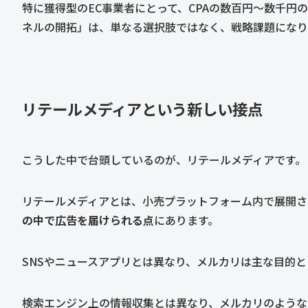
特に獲得型のEC事業者にとって、CPAの数百円〜数千円
ネルの開拓」は、単なる選択肢ではなく、戦略課題になり
リテールメディアという新しい接点
こうした中で台頭しているのが、リテールメディアです。
リテールメディアとは、小売プラットフォーム内で展開さ
の中で広告を届けられる点
にあります。
SNSやニュースアプリとは異なり、メルカリは主な目的
検索エンジン上の情報収集とは異なり、メルカリのような