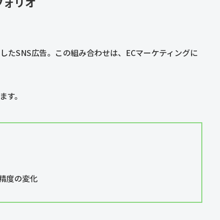
フォリオ
したSNS広告。この組み合わせは、ECマーケティングに
ます。
グ精度の変化