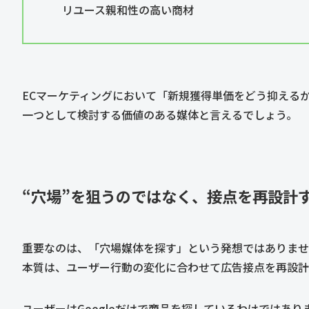
リユース親和性の高い商材
ECマーケティングにおいて「新規獲得単価をどう抑えるか
一つとして検討する価値のある媒体と言えるでしょう。
“穴場”を狙うのではなく、接点を再設計
重要なのは、「穴場媒体を探す」という発想ではありませ
本質は、ユーザー行動の変化に合わせて広告接点を再設計
ユーザーはGoogleだけで商品を探しているわけではあ