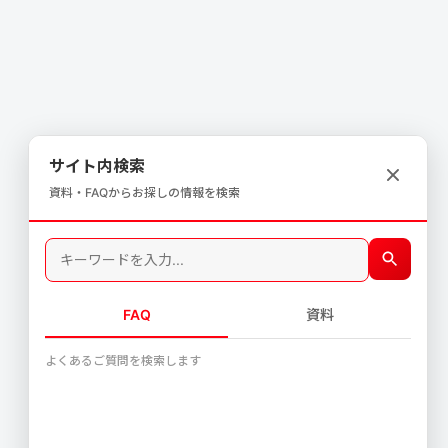
サイト内検索
資料・FAQからお探しの情報を検索
FAQ
資料
よくあるご質問を検索します