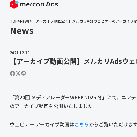
TOP
>
News
>
【アーカイブ動画公開】メルカリAdsウェビナーのアーカイブ
News
2025.12.10
【アーカイブ動画公開】メルカリAdsウ
「第20回 メディアレーダーWEEK 2025 冬」にて、
のアーカイブ動画を公開いたしました。
ウェビナー アーカイブ動画は
こちら
からご覧いただけま