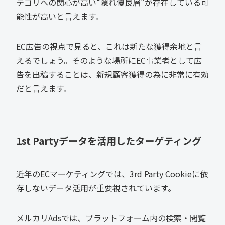
テゴリへの関心が高い“隠れ優良層”が存在している可
能性が高いと言えます。
EC広告の視点で見ると、これは新たな獲得余地と言
えるでしょう。そのような場所にEC事業者として広
告を出稿することは、新規顧客獲得の為に非常に有効
だと言えます。
1st Partyデータを活用したターゲティング
近年のECマーケティングでは、3rd Party Cookieに依
存しないデータ活用が重要視されています。
メルカリAdsでは、プラットフォーム内の検索・閲覧