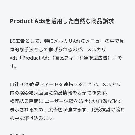
Product Adsを活用した自然な商品訴求
EC広告として、特にメルカリAdsのメニューの中で具
体的な手法として挙げられるのが、メルカリ
Ads「Product Ads（商品フィード連携型広告）」で
す。
自社ECの商品フィードを連携することで、メルカリ
内の検索結果画面に商品情報を表示できます。
検索結果画面に ユーザー体験を妨げない自然な形で
表示されるため、広告色が強すぎず、比較検討の流れ
の中に溶け込みます。