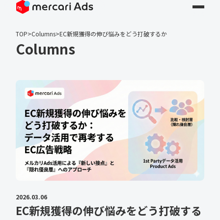
TOP
>
Columns
>
EC新規獲得の伸び悩みをどう打破するか
Columns
2026.03.06
EC新規獲得の伸び悩みをどう打破する