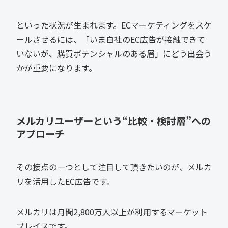
といった状況が生まれます。ECマーケティングをスケ
ールさせるには、「いま自社のEC広告が接触できて
いないが、購買ポテンシャルのある層」にどう出会う
かが重要になります。
メルカリユーザーという“比較・検討層”への
アプローチ
その接点の一つとして注目して頂きたいのが、メルカ
リを活用したEC広告です。
メルカリは月間2,800万人以上が利用するマーケット
プレイスです。