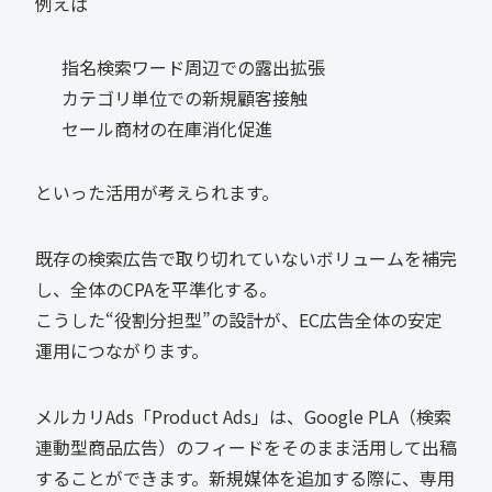
例えば
指名検索ワード周辺での露出拡張
カテゴリ単位での新規顧客接触
セール商材の在庫消化促進
といった活用が考えられます。
既存の検索広告で取り切れていないボリュームを補完
し、全体のCPAを平準化する。
こうした“役割分担型”の設計が、EC広告全体の安定
運用につながります。
メルカリAds「Product Ads」は、Google PLA（検索
連動型商品広告）のフィードをそのまま活用して出稿
することができます。新規媒体を追加する際に、専用