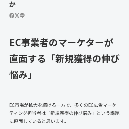
か
EC事業者のマーケターが
直面する「新規獲得の伸び
悩み」
EC市場が拡大を続ける一方で、多くのEC広告マーケ
ティング担当者は「新規獲得の伸び悩み」という課題
に直面していると思います。