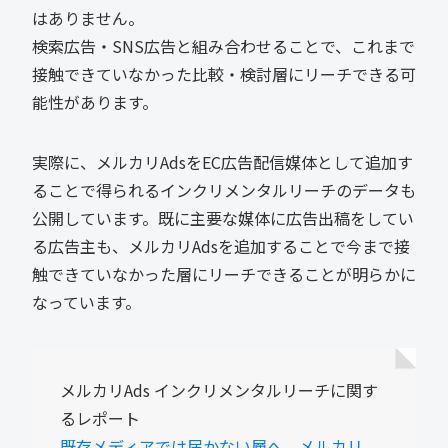
はありません。
検索広告・SNS広告と組み合わせることで、これまで
接触できていなかった比較・検討層にリーチできる可
能性があります。
実際に、メルカリAdsをEC広告配信媒体として追加す
ることで得られるインクリメンタルリーチのデータも
公開しています。既に主要な媒体に広告出稿をしてい
る広告主も、メルカリAdsを追加することで今まで接
触できていなかった層にリーチできることが明らかに
なっています。
メルカリAds インクリメンタルリーチに関す
るレポート
既存メディアでは届かない層へ。メルカリ