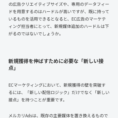
の広告クリエイティブサイズや、専用のデータフィー
ドを用意するのはハードルが高いですが、既に持って
いるものを活用できるとなると、EC広告のマーケテ
ィング担当者にとって、新規媒体追加のハードルは下
がるのではないでしょうか。
新規獲得を伸ばすために必要な「新しい接
点」
ECマーケティングにおいて、新規獲得の壁を突破す
るには、「新しい配信ロジック」だけでなく「新しい
接点」を持つことが重要です。
メルカリAdsは、既存の主要媒体を置き換えるもので