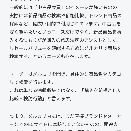
一般的には「中古品売買」のイメージが強いものの、
実際には新品商品の検索や価格比較、トレンド商品の
探索など、幅広い目的で利用されています。中古品を
安く買いたいというニーズだけでなく、新品商品を購
入するつもりだが購入の意思決定のアシストとして、
リセールバリューを確認するためにメルカリで商品を
検索する、というニーズも存在します。
ユーザーはメルカリを開き、具体的な商品名やカテゴ
リで検索を行います。
これは単なる情報収集ではなく、「購入を前提とした
比較・検討行動」と言えます。
つまり、メルカリ内には、まだ直接ブランドやメーカ
ーなどのECサイトには訪れていないものの、関連カ